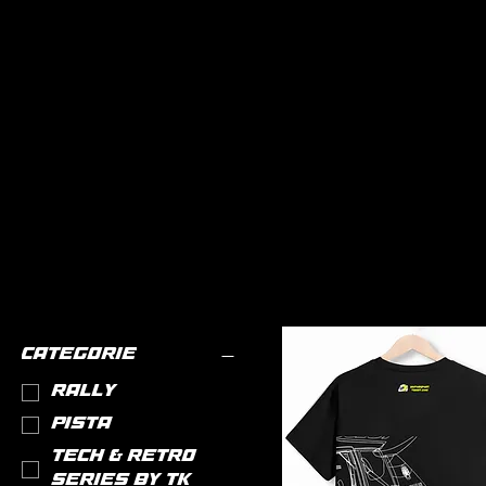
CATEGORIE
RALLY
PISTA
TECH & RETRO
SERIES BY TK