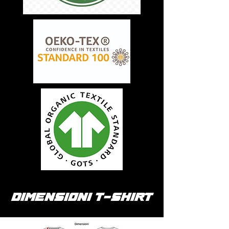
DIMENSIONI T-SHIRT