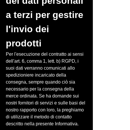
dei dati personali
a terzi per gestire
l'invio dei
prodotti
Per l'esecuzione del contratto ai sensi
dell'art. 6, comma 1, lett. b) RGPD, i
suoi dati verranno comunicati allo
spedizioniere incaricato della
consegna, sempre quando ciò sia
necessario per la consegna della
merce ordinata. Se ha domande sui
nostri fornitori di servizi e sulle basi del
nostro rapporto con loro, la preghiamo
di utilizzare il metodo di contatto
descritto nella presente Informativa.