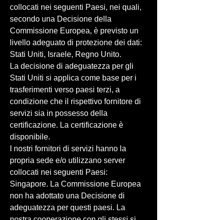
collocati nei seguenti Paesi, nei quali,
secondo una Decisione della
Commissione Europea, è previsto un
livello adeguato di protezione dei dati:
Stati Uniti, Israele, Regno Unito.
La decisione di adeguatezza per gli
Stati Uniti si applica come base per i
trasferimenti verso paesi terzi, a
condizione che il rispettivo fornitore di
servizi sia in possesso della
certificazione. La certificazione è
disponibile.
I nostri fornitori di servizi hanno la
propria sede e/o utilizzano server
collocati nei seguenti Paesi:
Singapore. La Commissione Europea
non ha adottato una Decisione di
adeguatezza per questi paesi. La
nostra cooperazione con gli stessi si