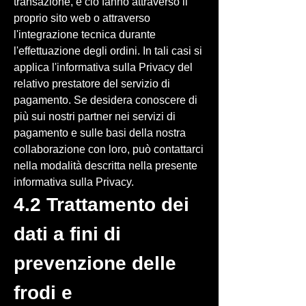
transazione, e ciò fanno attraverso il
proprio sito web o attraverso
l'integrazione tecnica durante
l'effettuazione degli ordini. In tali casi si
applica l'informativa sulla Privacy del
relativo prestatore del servizio di
pagamento. Se desidera conoscere di
più sui nostri partner nei servizi di
pagamento e sulle basi della nostra
collaborazione con loro, può contattarci
nella modalità descritta nella presente
informativa sulla Privacy.
4.2 Trattamento dei
dati a fini di
prevenzione delle
frodi e