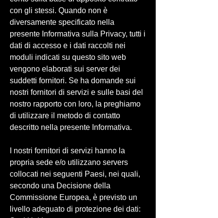
con gli stessi. Quando non è
diversamente specificato nella
presente Informativa sulla Privacy, tutti i
dati di accesso e i dati raccolti nei
moduli indicati su questo sito web
vengono elaborati sui server dei
suddetti fornitori. Se ha domande sui
nostri fornitori di servizi e sulle basi del
nostro rapporto con loro, la preghiamo
di utilizzare il metodo di contatto
descritto nella presente Informativa.
I nostri fornitori di servizi hanno la
propria sede e/o utilizzano servers
collocati nei seguenti Paesi, nei quali,
secondo una Decisione della
Commissione Europea, è previsto un
livello adeguato di protezione dei dati: