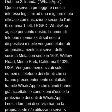
Dublino 2, Irlanda ("WhatsApp").
Questo serve a proteggere i nostri
interessi legittimi ad una migliore e più
efficace comunicazione secondo l'art.
6, comma 1 lett. f RGPD. WhatsApp
agisce per conto nostro. I numeri di
telefono memorizzati sul nostro
dispositivo mobile vengono elaborati
automaticamente sui server delle
società Meta con sede in 1601 Willow
Road, Menlo Park, California 94025,
USA. Vengono memorizzati solo i
numeri di telefono dei clienti che ci
hanno precedentemente contattato
tramite WhatsApp e che quindi hanno
già accettato le condizioni d'uso e la
protezione dei dati di WhatsApp.
I nostri fornitori di servizi hanno la
propria sede e/o utilizzano servers