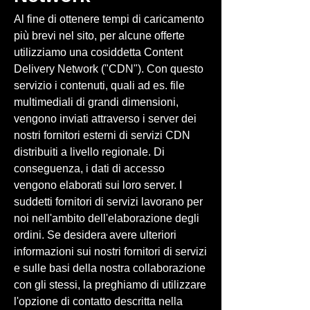
Al fine di ottenere tempi di caricamento
più brevi nel sito, per alcune offerte
utilizziamo una cosiddetta Content
Delivery Network ("CDN"). Con questo
servizio i contenuti, quali ad es. file
multimediali di grandi dimensioni,
vengono inviati attraverso i server dei
nostri fornitori esterni di servizi CDN
distribuiti a livello regionale. Di
conseguenza, i dati di accesso
vengono elaborati sui loro server. I
suddetti fornitori di servizi lavorano per
noi nell'ambito dell'elaborazione degli
ordini. Se desidera avere ulteriori
informazioni sui nostri fornitori di servizi
e sulle basi della nostra collaborazione
con gli stessi, la preghiamo di utilizzare
l'opzione di contatto descritta nella