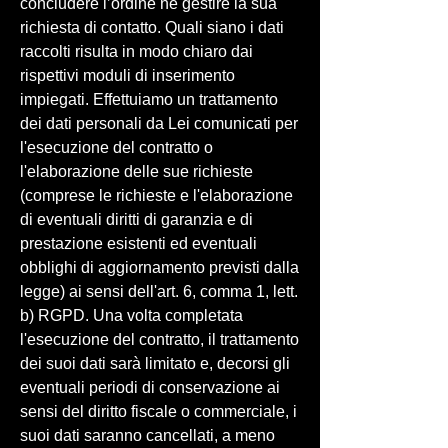
concludere l’ordine né gestire la sua
richiesta di contatto. Quali siano i dati
raccolti risulta in modo chiaro dai
rispettivi moduli di inserimento
impiegati. Effettuiamo un trattamento
dei dati personali da Lei comunicati per
l'esecuzione del contratto o
l'elaborazione delle sue richieste
(comprese le richieste e l'elaborazione
di eventuali diritti di garanzia e di
prestazione esistenti ed eventuali
obblighi di aggiornamento previsti dalla
legge) ai sensi dell'art. 6, comma 1, lett.
b) RGPD. Una volta completata
l'esecuzione del contratto, il trattamento
dei suoi dati sarà limitato e, decorsi gli
eventuali periodi di conservazione ai
sensi del diritto fiscale o commerciale, i
suoi dati saranno cancellati, a meno