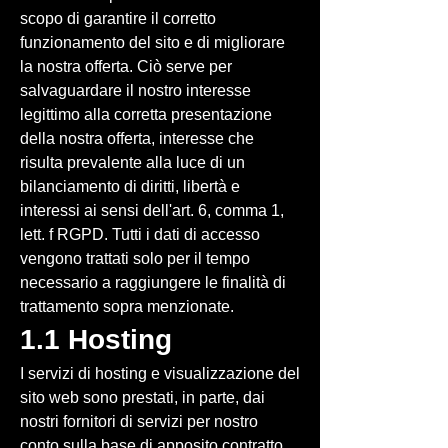
scopo di garantire il corretto
funzionamento del sito e di migliorare
la nostra offerta. Ciò serve per
salvaguardare il nostro interesse
legittimo alla corretta presentazione
della nostra offerta, interesse che
risulta prevalente alla luce di un
bilanciamento di diritti, libertà e
interessi ai sensi dell'art. 6, comma 1,
lett. f RGPD. Tutti i dati di accesso
vengono trattati solo per il tempo
necessario a raggiungere le finalità di
trattamento sopra menzionate.
1.1 Hosting
I servizi di hosting e visualizzazione del
sito web sono prestati, in parte, dai
nostri fornitori di servizi per nostro
conto sulla base di apposito contratto