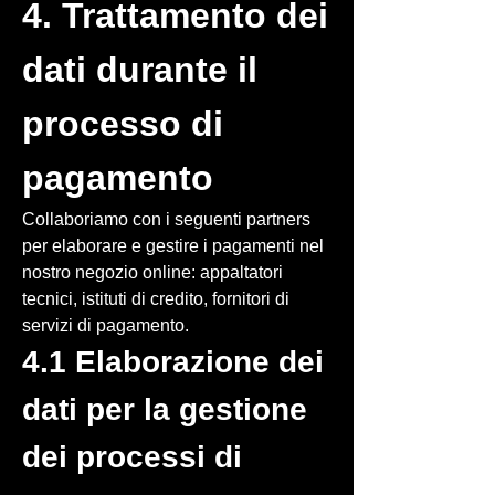
4. Trattamento dei
dati durante il
processo di
pagamento
Collaboriamo con i seguenti partners
per elaborare e gestire i pagamenti nel
nostro negozio online: appaltatori
tecnici, istituti di credito, fornitori di
servizi di pagamento.
4.1 Elaborazione dei
dati per la gestione
dei processi di