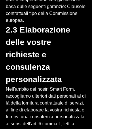
basa dulle seguenti garanzie: Clausole
contrattuali tipo della Commissione
europea.
2.3 Elaborazione
delle vostre
richieste e
consulenza
personalizzata
Nell'ambito dei nostri Smart Form,
raccogliamo ulteriori dati personali al di
là della fornitura contrattuale di servizi,
al fine di elaborare la vostra richiesta e
fornirvi una consulenza personalizzata
ai sensi dell'art. 6 comma 1, lett. a