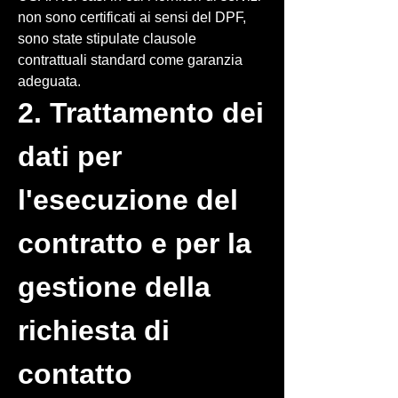
non sono certificati ai sensi del DPF,
sono state stipulate clausole
contrattuali standard come garanzia
adeguata.
2. Trattamento dei
dati per
l'esecuzione del
contratto e per la
gestione della
richiesta di
contatto