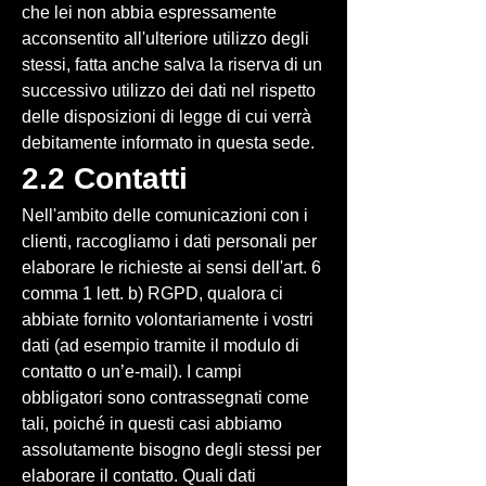
che lei non abbia espressamente
acconsentito all'ulteriore utilizzo degli
stessi, fatta anche salva la riserva di un
successivo utilizzo dei dati nel rispetto
delle disposizioni di legge di cui verrà
debitamente informato in questa sede.
2.2 Contatti
Nell'ambito delle comunicazioni con i
clienti, raccogliamo i dati personali per
elaborare le richieste ai sensi dell'art. 6
comma 1 lett. b) RGPD, qualora ci
abbiate fornito volontariamente i vostri
dati (ad esempio tramite il modulo di
contatto o un’e-mail). I campi
obbligatori sono contrassegnati come
tali, poiché in questi casi abbiamo
assolutamente bisogno degli stessi per
elaborare il contatto. Quali dati