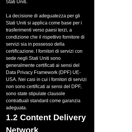
Stati Uniti.
La decisione di adeguatezza per gli
Stati Uniti si applica come base per i
trasferimenti verso paesi terzi, a
condizione che il rispettivo fornitore di
servizi sia in possesso della
certificazione. I fornitori di servizi con
sede negli Stati Uniti sono
generalmente certificati ai sensi del
Data Privacy Framework (DPF) UE-
USA. Nei casi in cui i fornitori di servizi
non sono certificati ai sensi del DPF,
sono state stipulate clausole
contrattuali standard come garanzia
adeguata.
1.2 Content Delivery
Network