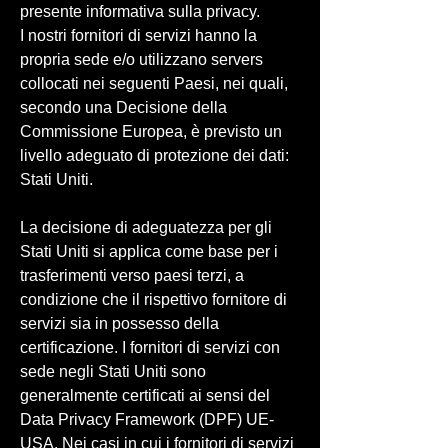
presente informativa sulla privacy.
I nostri fornitori di servizi hanno la
propria sede e/o utilizzano servers
collocati nei seguenti Paesi, nei quali,
secondo una Decisione della
Commissione Europea, è previsto un
livello adeguato di protezione dei dati:
Stati Uniti.
La decisione di adeguatezza per gli
Stati Uniti si applica come base per i
trasferimenti verso paesi terzi, a
condizione che il rispettivo fornitore di
servizi sia in possesso della
certificazione. I fornitori di servizi con
sede negli Stati Uniti sono
generalmente certificati ai sensi del
Data Privacy Framework (DPF) UE-
USA. Nei casi in cui i fornitori di servizi