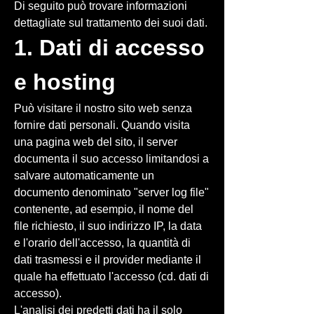
Di seguito può trovare informazioni
dettagliate sul trattamento dei suoi dati.
1. Dati di accesso
e hosting
Può visitare il nostro sito web senza
fornire dati personali. Quando visita
una pagina web del sito, il server
documenta il suo accesso limitandosi a
salvare automaticamente un
documento denominato "server log file"
contenente, ad esempio, il nome del
file richiesto, il suo indirizzo IP, la data
e l'orario dell'accesso, la quantità di
dati trasmessi e il provider mediante il
quale ha effettuato l'accesso (cd. dati di
accesso).
L'analisi dei predetti dati ha il solo