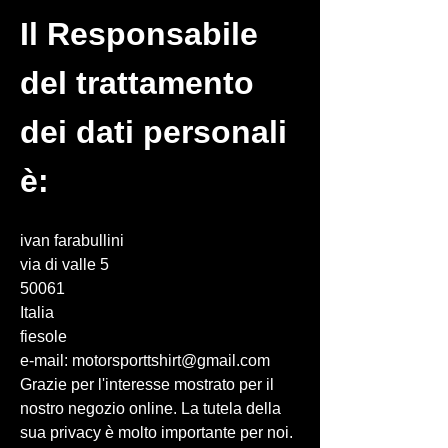
Il Responsabile
del trattamento
dei dati personali
è:
ivan farabullini
via di valle 5
50061
​​​​​​​Italia
fiesole
e-mail: motorsporttshirt@gmail.com
Grazie per l'interesse mostrato per il
nostro negozio online. La tutela della
sua privacy è molto importante per noi.