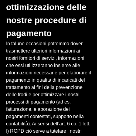
ottimizzazione delle
nostre procedure di
pagamento
In talune occasioni potremmo dover
trasmettere ulteriori informazioni ai
nostri fornitori di servizi, informazioni
che essi utilizzeranno insieme alle
informazioni necessarie per elaborare il
pagamento in qualità di incaricati del
trattamento ai fini della prevenzione
delle frodi e per ottimizzare i nostri
processi di pagamento (ad es.
fatturazione, elaborazione dei
pagamenti contestati, supporto nella
contabilità). Ai sensi dell'art. 6 co. 1 lett.
f) RGPD ciò serve a tutelare i nostri