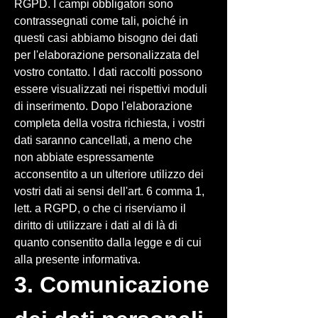
RGPD. I campi obbligatori sono
contrassegnati come tali, poiché in
questi casi abbiamo bisogno dei dati
per l'elaborazione personalizzata del
vostro contatto. I dati raccolti possono
essere visualizzati nei rispettivi moduli
di inserimento. Dopo l'elaborazione
completa della vostra richiesta, i vostri
dati saranno cancellati, a meno che
non abbiate espressamente
acconsentito a un ulteriore utilizzo dei
vostri dati ai sensi dell'art. 6 comma 1,
lett. a RGPD, o che ci riserviamo il
diritto di utilizzare i dati al di là di
quanto consentito dalla legge e di cui
alla presente informativa.
3. Comunicazione