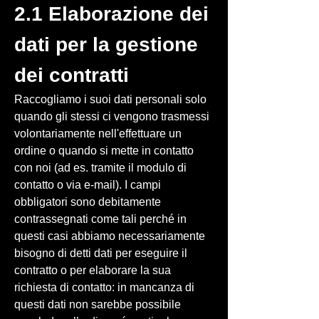
2.1 Elaborazione dei
dati per la gestione
dei contratti
Raccogliamo i suoi dati personali solo
quando gli stessi ci vengono trasmessi
volontariamente nell'effettuare un
ordine o quando si mette in contatto
con noi (ad es. tramite il modulo di
contatto o via e-mail). I campi
obbligatori sono debitamente
contrassegnati come tali perché in
questi casi abbiamo necessariamente
bisogno di detti dati per eseguire il
contratto o per elaborare la sua
richiesta di contatto: in mancanza di
questi dati non sarebbe possibile