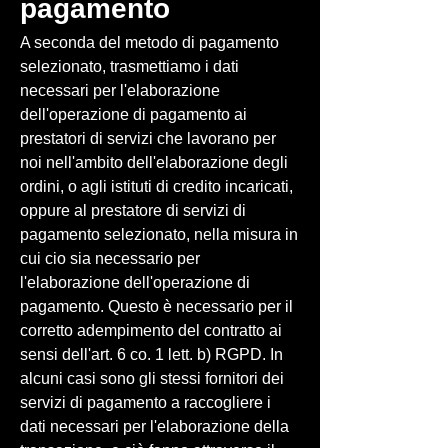
pagamento
A seconda del metodo di pagamento
selezionato, trasmettiamo i dati
necessari per l'elaborazione
dell'operazione di pagamento ai
prestatori di servizi che lavorano per
noi nell'ambito dell'elaborazione degli
ordini, o agli istituti di credito incaricati,
oppure al prestatore di servizi di
pagamento selezionato, nella misura in
cui cio sia necessario per
l'elaborazione dell'operazione di
pagamento. Questo è necessario per il
corretto adempimento del contratto ai
sensi dell'art. 6 co. 1 lett. b) RGPD. In
alcuni casi sono gli stessi fornitori dei
servizi di pagamento a raccogliere i
dati necessari per l'elaborazione della