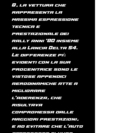
B, la vettura che
rappresenta la
massima espressione
tecnica e
prestazionale dei
rally anni '80 insieme
alla Lancia Delta S4.
Le differenze più
evidenti con la sua
progenitrice sono le
vistose appendici
aerodinamiche atte a
migliorare
l'aderenza, che
risultava
compromessa dalle
maggiori prestazioni,
e ad evitare che l'auto